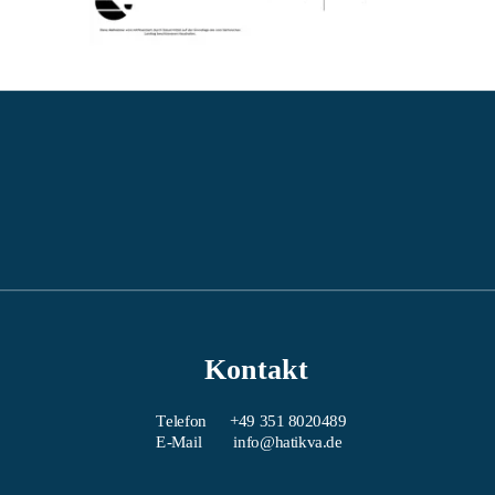
Kontakt
Telefon
+49 351 8020489
E-Mail 
info@hatikva.de