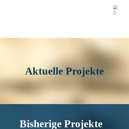
Aktuelle Projekte
Bisherige Projekte