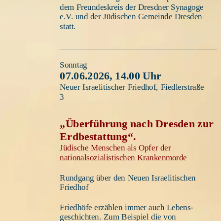
dem Freundeskreis der Dresdner Synagoge 
e.V. und der Jüdischen Gemeinde Dresden 
statt.
______________________________________
Sonntag
07.06.2026, 14.00 Uhr 
Neuer Israelitischer Friedhof, Fiedlerstraße 
3
„Überführung nach Dresden zur 
Erdbestattung“. 
Jüdische Menschen als Opfer der 
nationalsozialistischen Krankenmorde 
Rundgang über den Neuen Israelitischen 
Friedhof
Friedhöfe erzählen immer auch Lebens-
geschichten. Zum Beispiel die von 