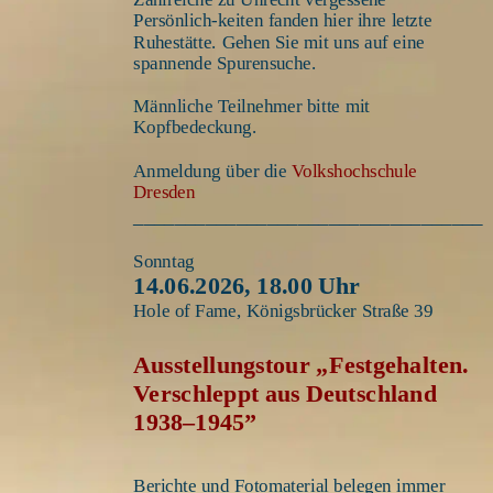
Persönlich-keiten fanden hier ihre letzte 
Ruhestätte. Gehen Sie mit uns auf eine 
spannende Spurensuche.
Männliche Teilnehmer bitte mit 
Kopfbedeckung.
Anmeldung über die 
Volkshochschule 
Dresden
__________________________________
Sonntag
14.06.2026, 18.00 Uhr 
Hole of Fame, Königsbrücker Straße 39
Ausstellungstour „Festgehalten. 
Verschleppt aus Deutschland 
1938–1945”
Berichte und Fotomaterial belegen immer 