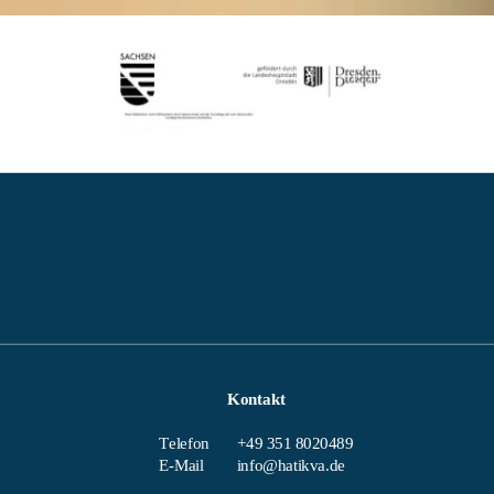
Kontakt
Telefon
+49 351 8020489
E-Mail 
info@hatikva.de