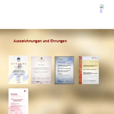
Auszeichnungen und Ehrungen